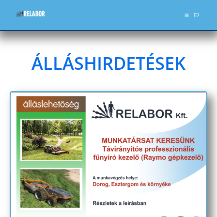
ÁLLÁSHIRDETÉSEK