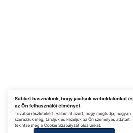
Sütiket használunk, hogy javítsuk weboldalunkat é
az Ön felhasználói élményét.
További részletekért, valamint azért, hogy megtudja, hogyan
szerezzük meg, tároljuk és kezeljük az Ön személyes adatait,
tekintse meg a
Cookie Szabályzat
oldalunkat.