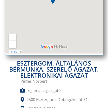
ESZTERGOM, ÁLTALÁNOS
BÉRMUNKA, SZERELŐ ÁGAZAT,
ELEKTRONIKAI ÁGAZAT
Pintér Norbert
regionális igazgató
2500 Esztergom, Dobogókői út 31.