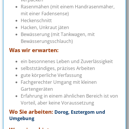
Rasenmähen (mit einem Handrasenmäher,
mit einer Fadensense)
Heckenschnitt
Hacken, Unkraut jäten
Bewässerung (mit Tankwagen, mit
Bewässerungsschlauch)
Was wir erwarten:
ein besonnenes Leben und Zuverlässigkeit
selbstständiges, präzises Arbeiten
gute körperliche Verfassung
Fachgerechter Umgang mit kleinen
Gartengeräten
Erfahrung in einem ähnlichen Bereich ist von
Vorteil, aber keine Voraussetzung
Wo Sie arbeiten:
Dorog, Esztergom und
Umgebung