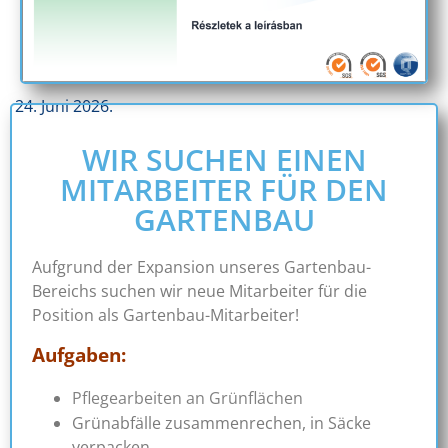
24. Juni 2026.
WIR SUCHEN EINEN
MITARBEITER FÜR DEN
GARTENBAU
Aufgrund der Expansion unseres Gartenbau-
Bereichs suchen wir neue Mitarbeiter für die
Position als Gartenbau-Mitarbeiter!
Aufgaben:
Pflegearbeiten an Grünflächen
Grünabfälle zusammenrechen, in Säcke
verpacken