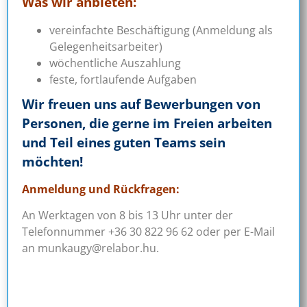
Was wir anbieten:
vereinfachte Beschäftigung (Anmeldung als
Gelegenheitsarbeiter)
wöchentliche Auszahlung
feste, fortlaufende Aufgaben
Wir freuen uns auf Bewerbungen von
Personen, die gerne im Freien arbeiten
und Teil eines guten Teams sein
möchten!
Anmeldung und Rückfragen:
An Werktagen von 8 bis 13 Uhr unter der
Telefonnummer +36 30 822 96 62 oder per E-Mail
an munkaugy@relabor.hu.